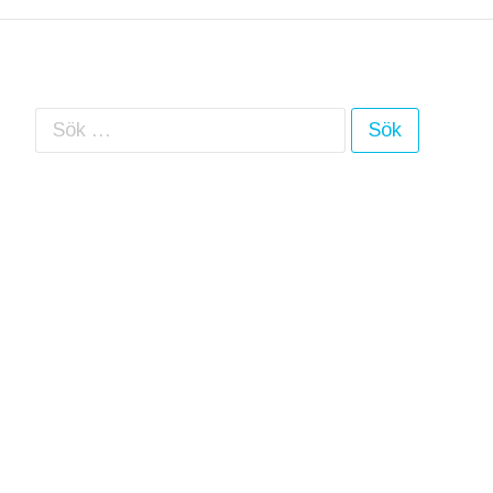
Sök efter: