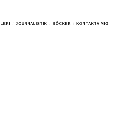
LERI
JOURNALISTIK
BÖCKER
KONTAKTA MIG