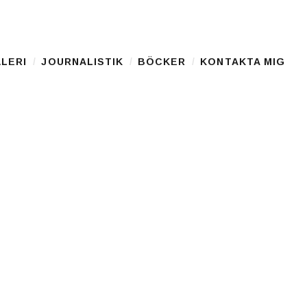
LERI
JOURNALISTIK
BÖCKER
KONTAKTA MIG