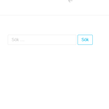
Sök efter: