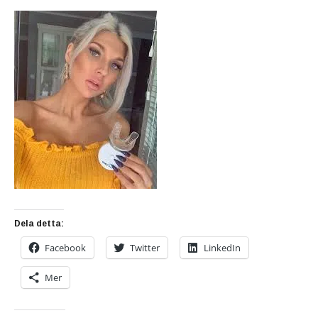
Dela detta:
Facebook
Twitter
LinkedIn
Mer