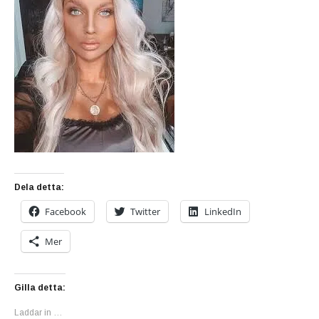
Dela detta:
Facebook
Twitter
LinkedIn
Mer
Gilla detta:
Laddar in …