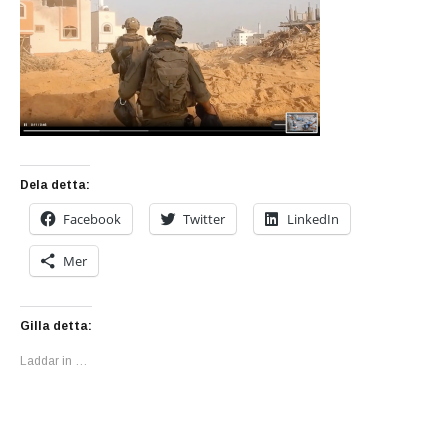
Dela detta:
Facebook
Twitter
LinkedIn
Mer
Gilla detta:
Laddar in …