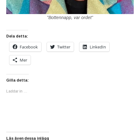
”Bottennapp, var ordet”
Dela detta:
Facebook
Twitter
LinkedIn
Mer
Gilla detta:
Laddar in …
Läs även dessa inlägg