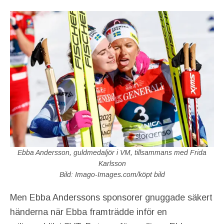
Ebba Andersson, guldmedaljör i VM, tillsammans med Frida
Karlsson
Bild: Imago-Images.com/köpt bild
Men Ebba Anderssons sponsorer gnuggade säkert
händerna när Ebba framträdde inför en