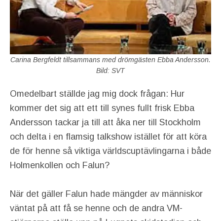
Carina Bergfeldt tillsammans med drömgästen Ebba Andersson.
Bild: SVT
Omedelbart ställde jag mig dock frågan: Hur
kommer det sig att ett till synes fullt frisk Ebba
Andersson tackar ja till att åka ner till Stockholm
och delta i en flamsig talkshow istället för att köra
de för henne så viktiga världscuptävlingarna i både
Holmenkollen och Falun?
När det gäller Falun hade mängder av människor
väntat på att få se henne och de andra VM-