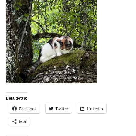
Dela detta:
Facebook
Twitter
LinkedIn
Mer