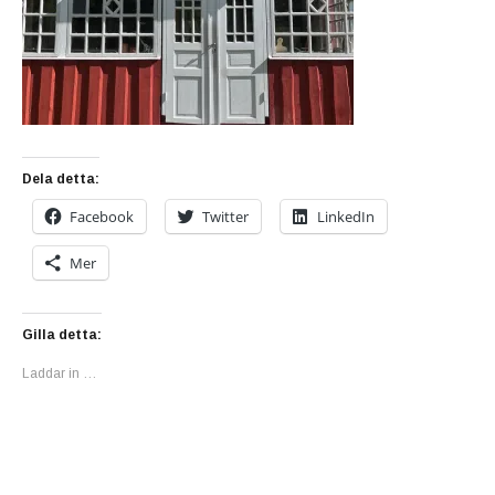
Dela detta:
Facebook
Twitter
LinkedIn
Mer
Gilla detta:
Laddar in …