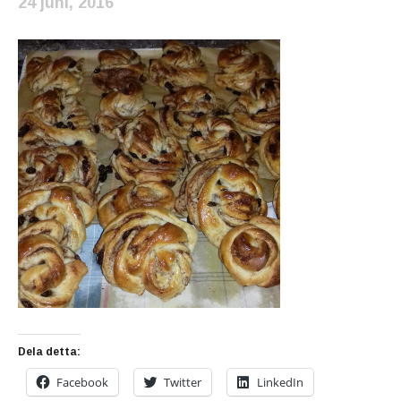
24 juni, 2016
Dela detta:
Facebook
Twitter
LinkedIn