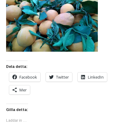
Dela detta:
Facebook
Twitter
LinkedIn
Mer
Gilla detta:
Laddar in …