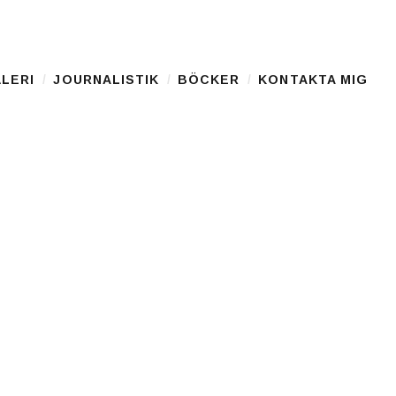
LERI
JOURNALISTIK
BÖCKER
KONTAKTA MIG