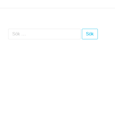
Sök efter: