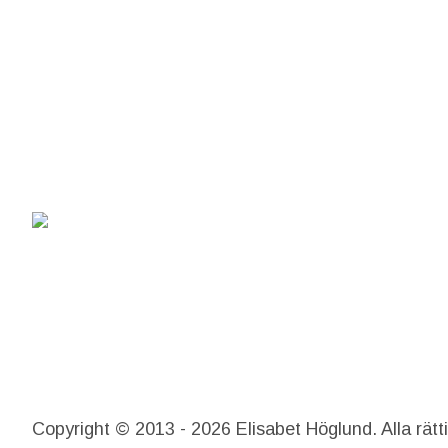
Copyright © 2013 - 2026 Elisabet Höglund. Alla rätt