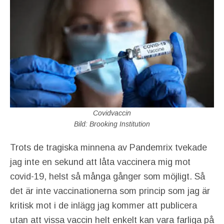
Covidvaccin
Bild: Brooking Institution
Trots de tragiska minnena av Pandemrix tvekade
jag inte en sekund att låta vaccinera mig mot
covid-19, helst så många gånger som möjligt. Så
det är inte vaccinationerna som princip som jag är
kritisk mot i de inlägg jag kommer att publicera
utan att vissa vaccin helt enkelt kan vara farliga på