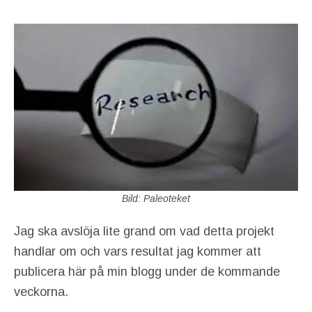
Bild: Paleoteket
Jag ska avslöja lite grand om vad detta projekt
handlar om och vars resultat jag kommer att
publicera här på min blogg under de kommande
veckorna.