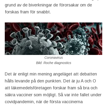
grund av de biverkningar de förorsakar om de
forskas fram för snabbt.
Coronavirus
Bild: Roche diagnostics
Det är enligt min mening angeläget att debatten
hålls levande på den punkten. Det är ju A och O
att läkemedelsföretagen forskar fram så bra och
säkra vacciner som möjligt. Så var inte fallet under
covidpandemin, när de första vaccinerna