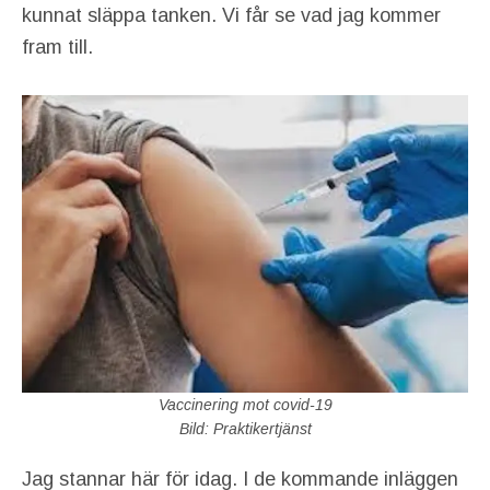
kunnat släppa tanken. Vi får se vad jag kommer
fram till.
Vaccinering mot covid-19
Bild: Praktikertjänst
Jag stannar här för idag. I de kommande inläggen