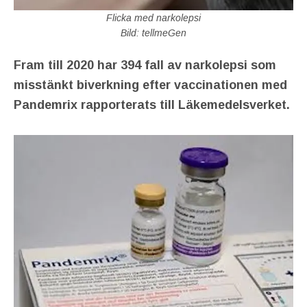
Flicka med narkolepsi
Bild: tellmeGen
Fram till 2020 har 394 fall av narkolepsi som
misstänkt biverkning efter vaccinationen med
Pandemrix rapporterats till Läkemedelsverket.