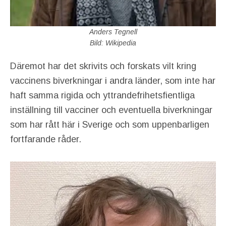
Anders Tegnell
Bild: Wikipedia
Däremot har det skrivits och forskats vilt kring
vaccinens biverkningar i andra länder, som inte har
haft samma rigida och yttrandefrihetsfientliga
inställning till vacciner och eventuella biverkningar
som har rått här i Sverige och som uppenbarligen
fortfarande råder.