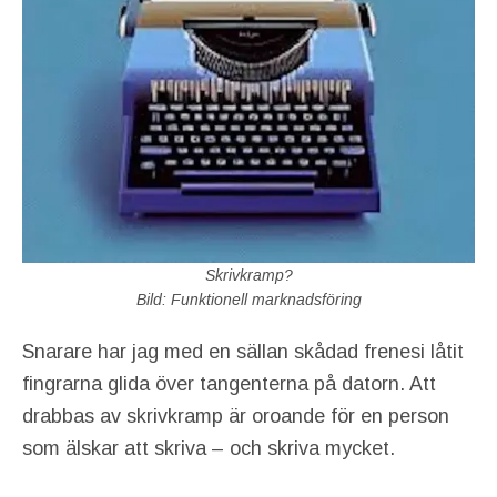
Skrivkramp?
Bild: Funktionell marknadsföring
Snarare har jag med en sällan skådad frenesi låtit
fingrarna glida över tangenterna på datorn. Att
drabbas av skrivkramp är oroande för en person
som älskar att skriva – och skriva mycket.