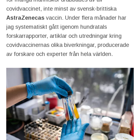
covidvaccinet, inte minst av svensk-brittiska
AstraZenecas
vaccin. Under flera månader har
jag systematiskt gått igenom hundratals
forskarrapporter, artiklar och utredningar kring
covidvaccinernas olika biverkningar, producerade
av forskare och experter från hela världen.