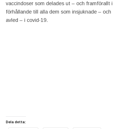
vaccindoser som delades ut – och framförallt i
förhållande till alla dem som insjuknade – och
avled – i covid-19.
Dela detta: