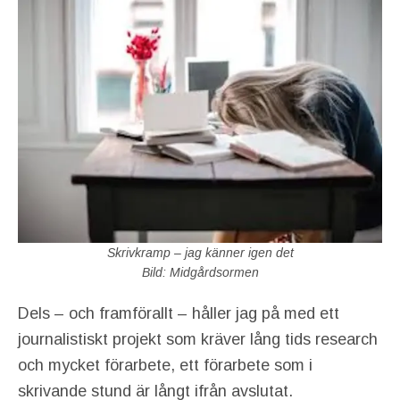
Skrivkramp – jag känner igen det
Bild: Midgårdsormen
Dels – och framförallt – håller jag på med ett
journalistiskt projekt som kräver lång tids research
och mycket förarbete, ett förarbete som i
skrivande stund är långt ifrån avslutat.