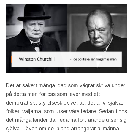
Det är säkert många idag som vägrar skriva under
på detta men för oss som lever med ett
demokratiskt styrelseskick vet att det är vi själva,
folket, väljarna, som utser våra ledare. Sedan finns
det många länder där ledarna fortfarande utser sig
själva – även om de ibland arrangerar allmänna