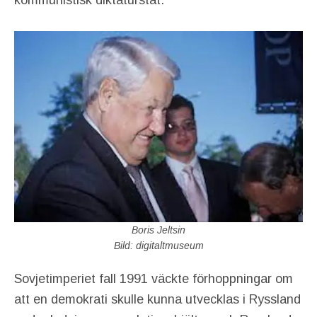
kommunistisk diktaturstat.
Boris Jeltsin
Bild: digitaltmuseum
Sovjetimperiet fall 1991 väckte förhoppningar om
att en demokrati skulle kunna utvecklas i Ryssland