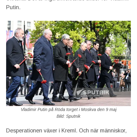
Putin.
Vladimir Putin på Röda torget i Moskva den 9 maj
Bild: Sputnik
Desperationen växer i Kreml. Och när människor,