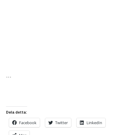
…
Dela detta:
Facebook
Twitter
LinkedIn