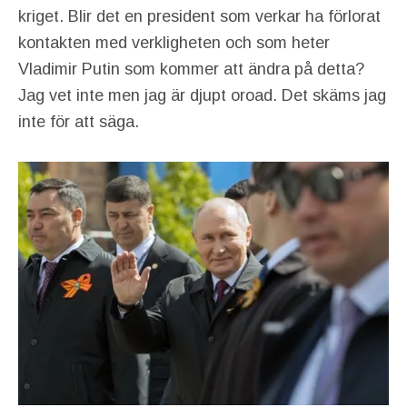
kriget. Blir det en president som verkar ha förlorat
kontakten med verkligheten och som heter
Vladimir Putin som kommer att ändra på detta?
Jag vet inte men jag är djupt oroad. Det skäms jag
inte för att säga.