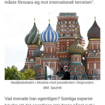
måste försvara sig mot internationell terrorism”.
Vasilijkatedralen i Moskva med presidenten i förgrunden.
Bild: Sputnik
Vad menade han egentligen? Somliga experter