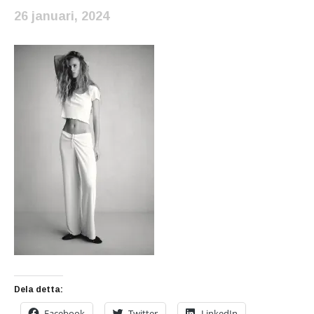
26 januari, 2024
Dela detta:
Facebook
Twitter
LinkedIn