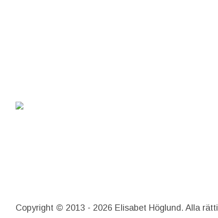
Copyright © 2013 - 2026 Elisabet Höglund. Alla rätt