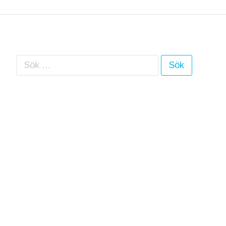
Sök efter: