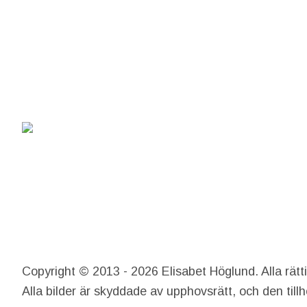
Copyright © 2013 - 2026 Elisabet Höglund. Alla rätt
Alla bilder är skyddade av upphovsrätt, och den till