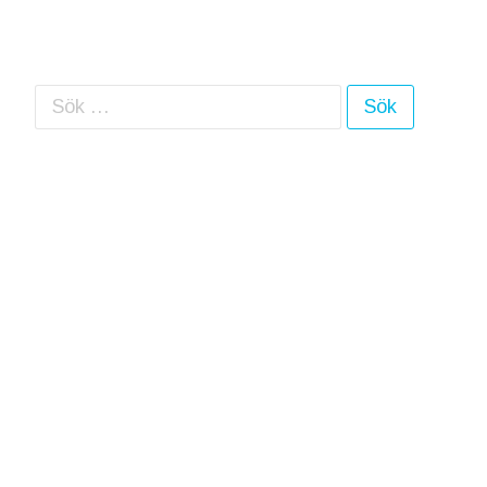
Sök efter: