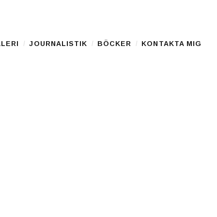
LERI
JOURNALISTIK
BÖCKER
KONTAKTA MIG