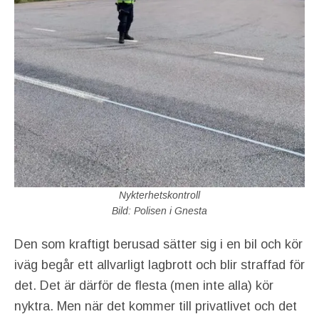
Nykterhetskontroll
Bild: Polisen i Gnesta
Den som kraftigt berusad sätter sig i en bil och kör
iväg begår ett allvarligt lagbrott och blir straffad för
det. Det är därför de flesta (men inte alla) kör
nyktra. Men när det kommer till privatlivet och det