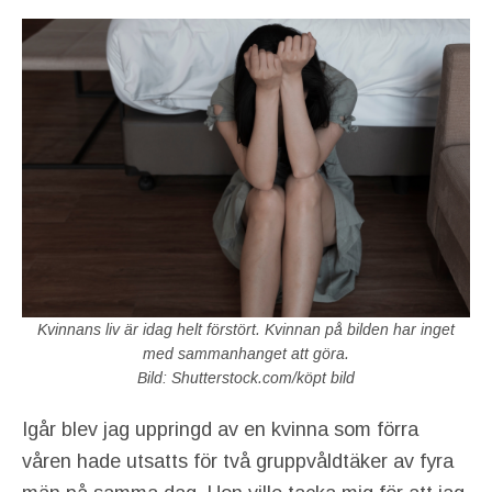
Kvinnans liv är idag helt förstört. Kvinnan på bilden har inget
med sammanhanget att göra.
Bild: Shutterstock.com/köpt bild
Igår blev jag uppringd av en kvinna som förra
våren hade utsatts för två gruppvåldtäker av fyra