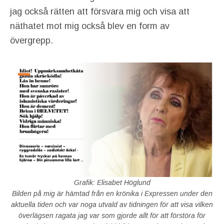
jag också rätten att försvara mig och visa att
näthatet mot mig också blev en form av
övergrepp.
Grafik: Elisabet Höglund
Bilden på mig är hämtad från en krönika i Expressen under den
aktuella tiden och var noga utvald av tidningen för att visa vilken
överlägsen ragata jag var som gjorde allt för att förstöra för