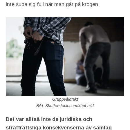
inte supa sig full när man går på krogen.
Gruppvåldtäkt
Bild: Shutterstock.com/köpt bild
Det var alltså inte de juridiska och
straffrättsliga konsekvenserna av samlag