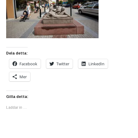
Dela detta:
Facebook
Twitter
LinkedIn
Mer
Gilla detta:
Laddar in …