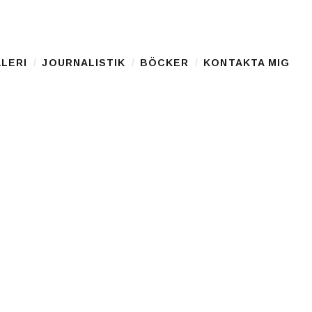
LERI
JOURNALISTIK
BÖCKER
KONTAKTA MIG