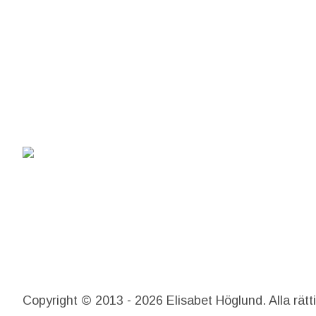
Copyright © 2013 - 2026 Elisabet Höglund. Alla rätt