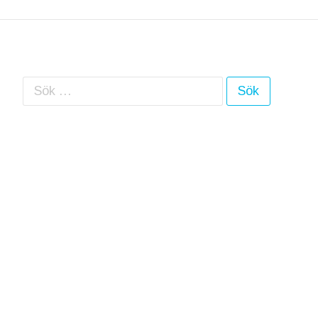
Sök efter: