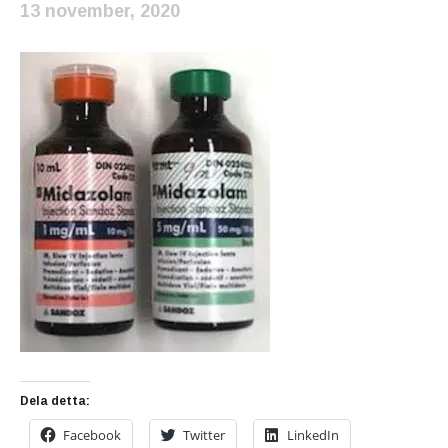
13 november, 2020
Dela detta:
Facebook
Twitter
LinkedIn