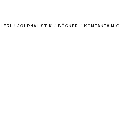
LERI
JOURNALISTIK
BÖCKER
KONTAKTA MIG