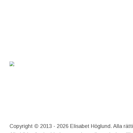
Copyright © 2013 - 2026 Elisabet Höglund. Alla rätt