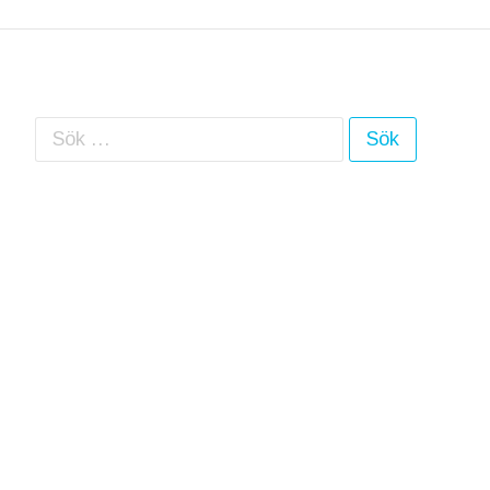
Sök efter: