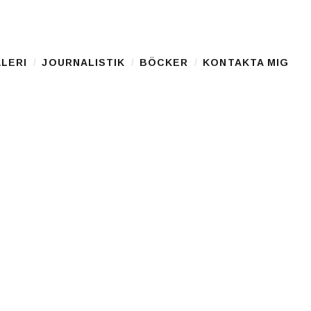
LERI
JOURNALISTIK
BÖCKER
KONTAKTA MIG