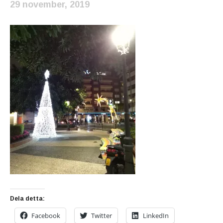
29 november, 2019
Dela detta:
Facebook
Twitter
LinkedIn