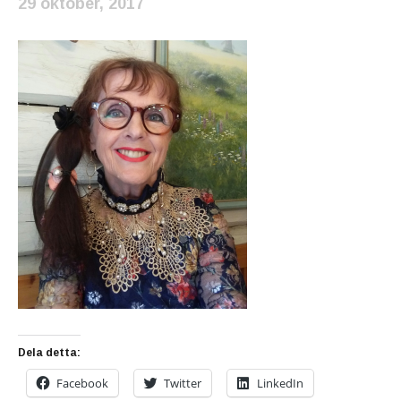
29 oktober, 2017
Dela detta:
Facebook
Twitter
LinkedIn