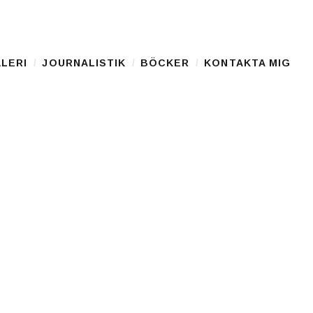
LERI
JOURNALISTIK
BÖCKER
KONTAKTA MIG