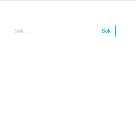
Sök efter: