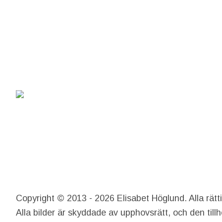
Copyright © 2013 - 2026 Elisabet Höglund. Alla rätt
Alla bilder är skyddade av upphovsrätt, och den till