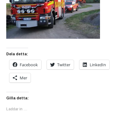
Dela detta:
Facebook
Twitter
LinkedIn
Mer
Gilla detta:
Laddar in …