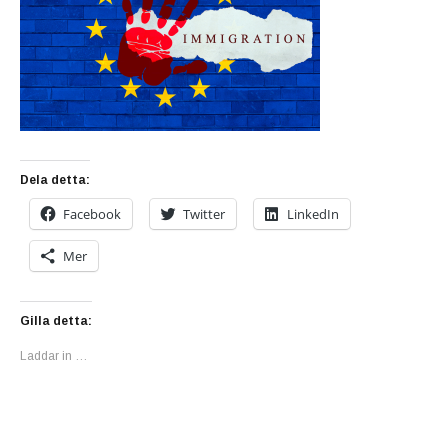
Dela detta:
Facebook
Twitter
LinkedIn
Mer
Gilla detta:
Laddar in …