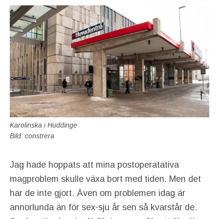
Karolinska i Huddinge
Bild: constrera
Jag hade hoppats att mina postoperatativa
magproblem skulle växa bort med tiden. Men det
har de inte gjort. Även om problemen idag är
annorlunda än för sex-sju år sen så kvarstår de.