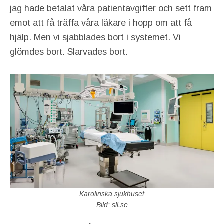
jag hade betalat våra patientavgifter och sett fram
emot att få träffa våra läkare i hopp om att få
hjälp. Men vi sjabblades bort i systemet. Vi
glömdes bort. Slarvades bort.
Karolinska sjukhuset
Bild: sll.se