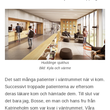
Huddinge sjukhus
Bild: Kyla och värme
Det satt många patienter i väntrummet när vi kom.
Successivt troppade patienterna av eftersom
deras läkare kom och hämtade dem. Till slut var
det bara jag, Bosse, en man och hans fru från
Katrineholm som var kvar i väntrummet. Våra