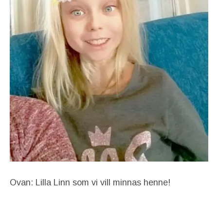
Ovan: Lilla Linn som vi vill minnas henne!