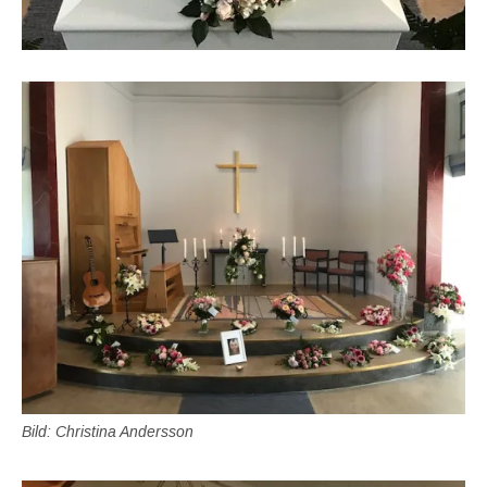
Bild: Christina Andersson