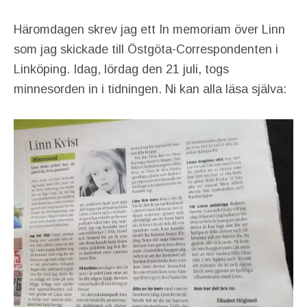
Häromdagen skrev jag ett In memoriam över Linn
som jag skickade till Östgöta-Correspondenten i
Linköping. Idag, lördag den 21 juli, togs
minnesorden in i tidningen. Ni kan alla läsa själva: