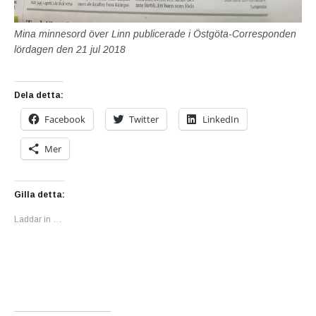
Mina minnesord över Linn publicerade i Östgöta-Corresponden
lördagen den 21 jul 2018
Dela detta:
Facebook
Twitter
LinkedIn
Mer
Gilla detta:
Laddar in …