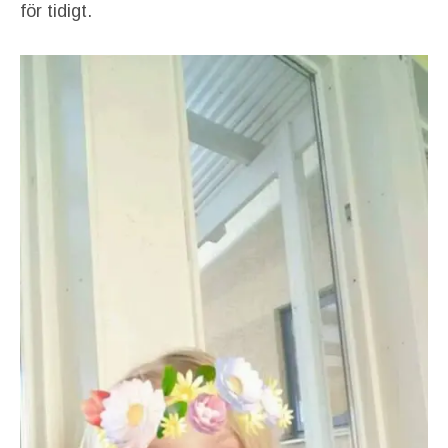
för tidigt.