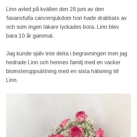
Linn avled på kvällen den 28 juni av den
fasansfulla cancersjukdom hon hade drabbats av
och som ingen läkare lyckades bota. Linn blev
bara 10 år gammal.
Jag kunde själv inte delta i begravningen men jag
hedrade Linn och hennes familj med en vacker
blomsteruppsättning med en sista hälsning till
Linn.