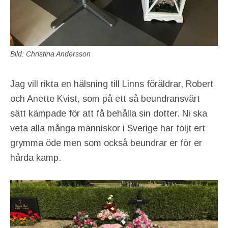
Bild: Christina Andersson
Jag vill rikta en hälsning till Linns föräldrar, Robert
och Anette Kvist, som på ett så beundransvärt
sätt kämpade för att få behålla sin dotter. Ni ska
veta alla många människor i Sverige har följt ert
grymma öde men som också beundrar er för er
hårda kamp.