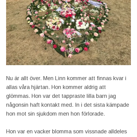
Nu är allt över. Men Linn kommer att finnas kvar i
allas våra hjärtan. Hon kommer aldrig att
glömmas. Hon var det tappraste lilla barn jag
någonsin haft kontakt med. In i det sista kämpade
hon mot sin sjukdom men hon förlorade.
Hon var en vacker blomma som vissnade alldeles