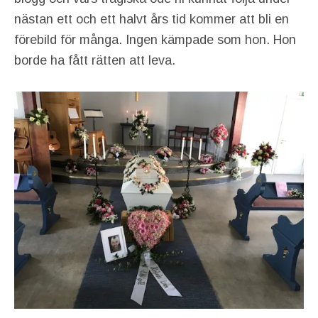
nästan ett och ett halvt års tid kommer att bli en
förebild för många. Ingen kämpade som hon. Hon
borde ha fått rätten att leva.