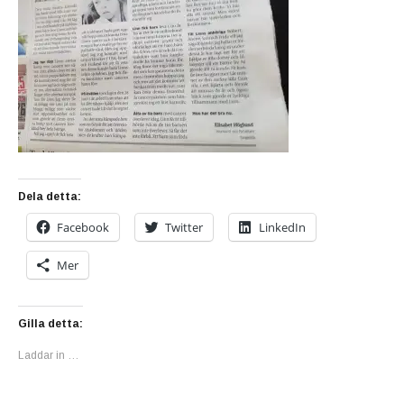
Dela detta:
Facebook
Twitter
LinkedIn
Mer
Gilla detta:
Laddar in …