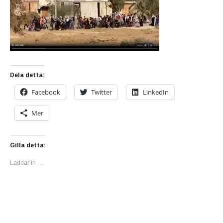
Dela detta:
Facebook
Twitter
LinkedIn
Mer
Gilla detta:
Laddar in …