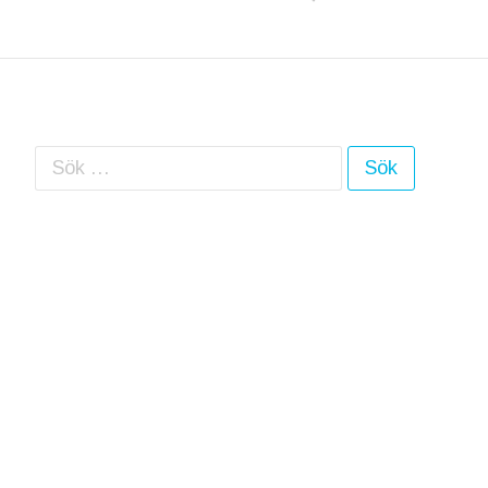
Sök efter: