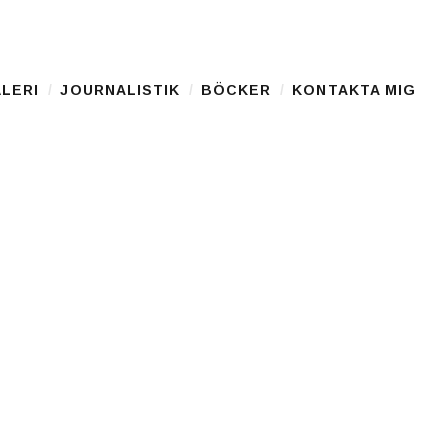
LERI
JOURNALISTIK
BÖCKER
KONTAKTA MIG