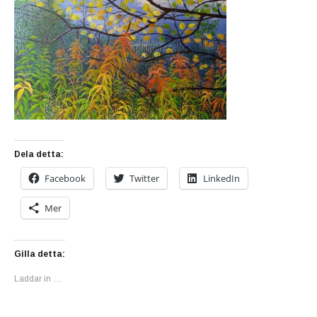
Dela detta:
Facebook
Twitter
LinkedIn
Mer
Gilla detta:
Laddar in …