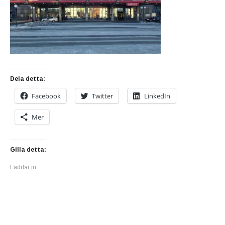
Dela detta:
Facebook
Twitter
LinkedIn
Mer
Gilla detta:
Laddar in …