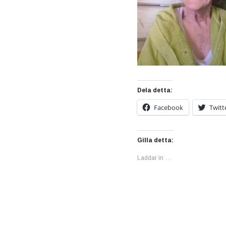
Dela detta:
Facebook
Twitt
Gilla detta:
Laddar in …