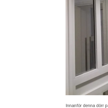
Innanför denna dörr 