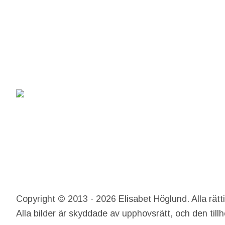
Copyright © 2013 - 2026 Elisabet Höglund. Alla rätt
Alla bilder är skyddade av upphovsrätt, och den till