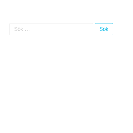
Sök efter: