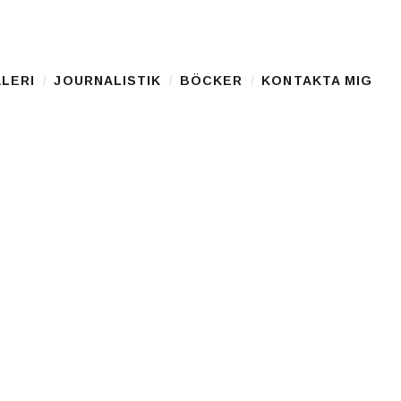
LERI
JOURNALISTIK
BÖCKER
KONTAKTA MIG