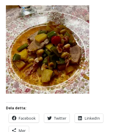
Dela detta:
Facebook
Twitter
LinkedIn
Mer