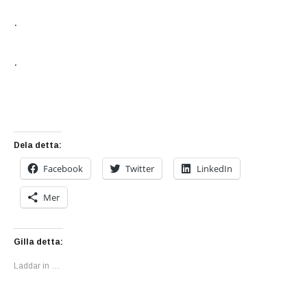
.
.
Dela detta:
Facebook
Twitter
LinkedIn
Mer
Gilla detta:
Laddar in …