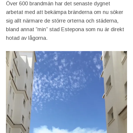
Över 600 brandmän har det senaste dygnet
arbetat med att bekämpa bränderna om nu söker
sig allt närmare de större orterna och städerna,
bland annat ”min” stad Estepona som nu är direkt
hotad av lågorna.