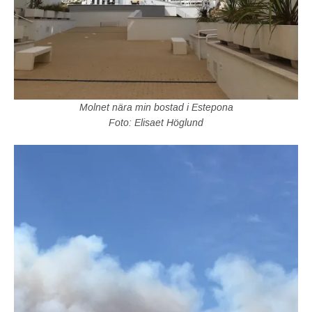
Molnet nära min bostad i Estepona
Foto: Elisaet Höglund