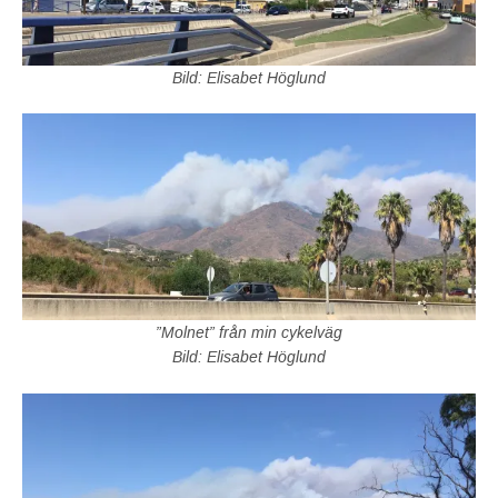
Bild: Elisabet Höglund
”Molnet” från min cykelväg
Bild: Elisabet Höglund