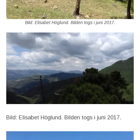
Bild: Elisabet Höglund. Bilden togs i juni 2017.
Bild: Elisabet Höglund. Bilden togs i juni 2017.