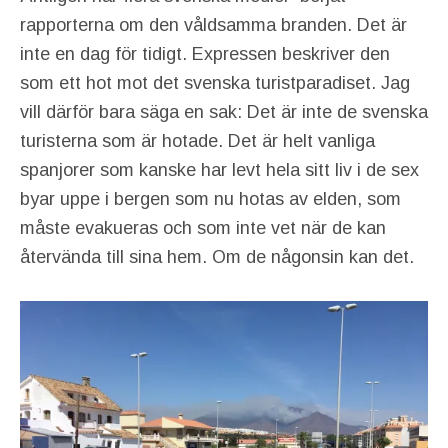
rapporterna om den våldsamma branden. Det är
inte en dag för tidigt. Expressen beskriver den
som ett hot mot det svenska turistparadiset. Jag
vill därför bara säga en sak: Det är inte de svenska
turisterna som är hotade. Det är helt vanliga
spanjorer som kanske har levt hela sitt liv i de sex
byar uppe i bergen som nu hotas av elden, som
måste evakueras och som inte vet när de kan
återvända till sina hem. Om de någonsin kan det.