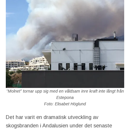
”Molnet” tornar upp sig med en våldsam inre kraft inte långt från
Estepona
Foto: Elisabet Höglund
Det har varit en dramatisk utveckling av
skogsbranden i Andalusien under det senaste