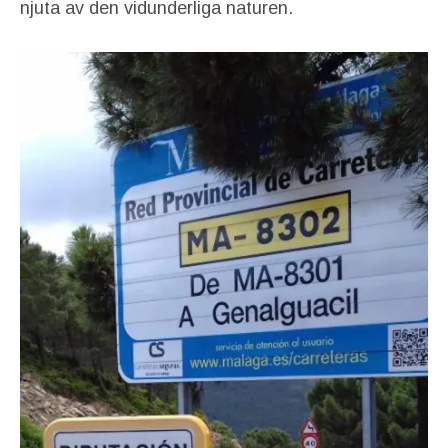
njuta av den vidunderliga naturen.