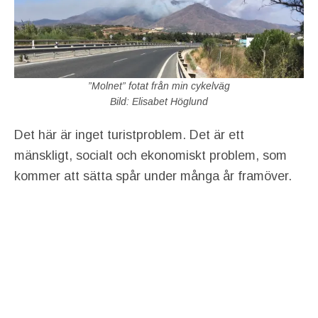
”Molnet” fotat från min cykelväg
Bild: Elisabet Höglund
Det här är inget turistproblem. Det är ett
mänskligt, socialt och ekonomiskt problem, som
kommer att sätta spår under många år framöver.