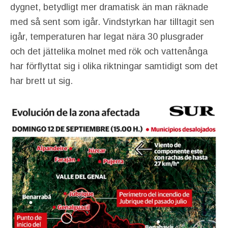
dygnet, betydligt mer dramatisk än man räknade
med så sent som igår. Vindstyrkan har tilltagit sen
igår, temperaturen har legat nära 30 plusgrader
och det jättelika molnet med rök och vattenånga
har förflyttat sig i olika riktningar samtidigt som det
har brett ut sig.