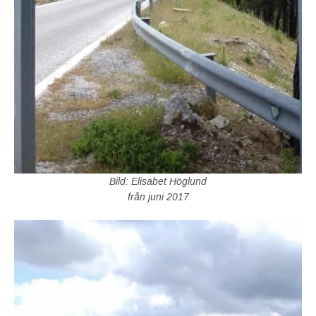
Bild: Elisabet Höglund
från juni 2017