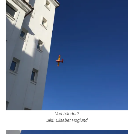
Vad händer?
Bild: Elisabet Höglund