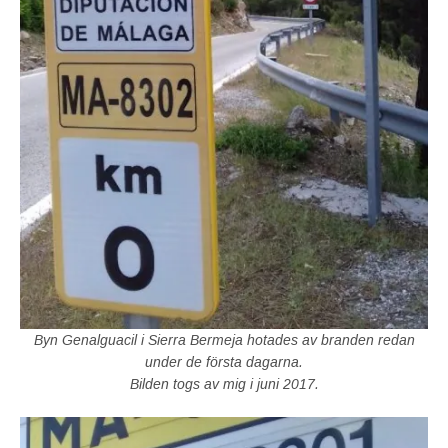
Byn Genalguacil i Sierra Bermeja hotades av branden redan
under de första dagarna.
Bilden togs av mig i juni 2017.