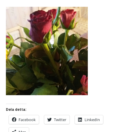
Dela detta:
Facebook
Twitter
LinkedIn
Mer