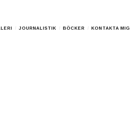
LERI
JOURNALISTIK
BÖCKER
KONTAKTA MIG