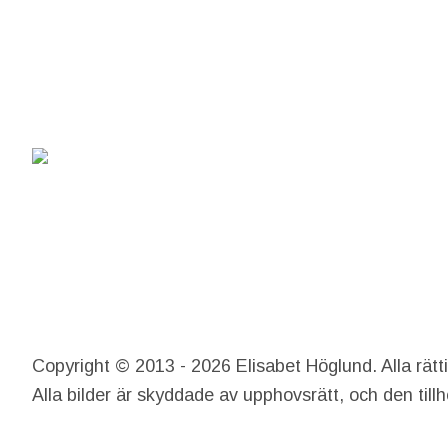
Copyright © 2013 - 2026 Elisabet Höglund. Alla rätt
Alla bilder är skyddade av upphovsrätt, och den till