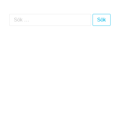
Sök efter: