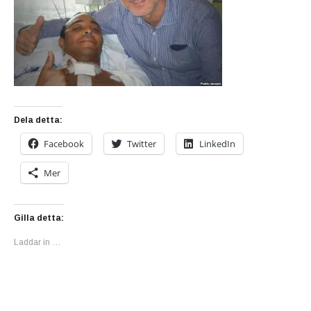
Dela detta:
Facebook
Twitter
LinkedIn
Mer
Gilla detta:
Laddar in …