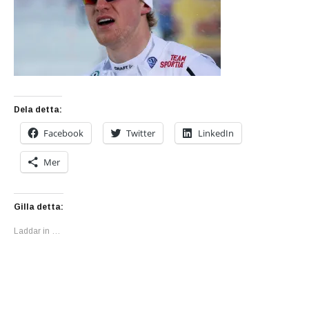
Dela detta:
Facebook
Twitter
LinkedIn
Mer
Gilla detta:
Laddar in …