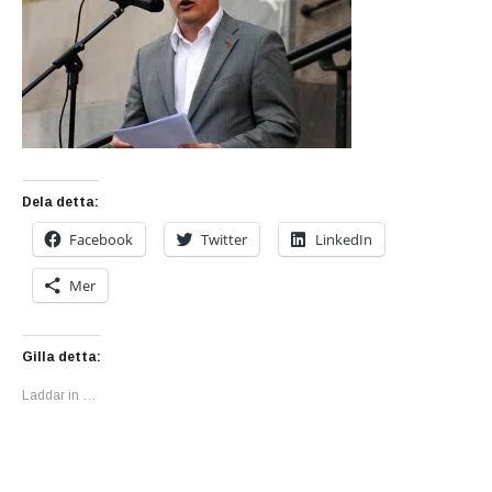
Dela detta:
Facebook
Twitter
LinkedIn
Mer
Gilla detta:
Laddar in …