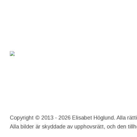
Copyright © 2013 - 2026 Elisabet Höglund. Alla rätt
Alla bilder är skyddade av upphovsrätt, och den till