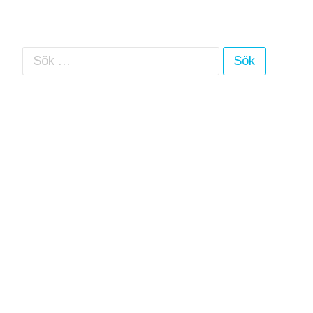
Sök efter: