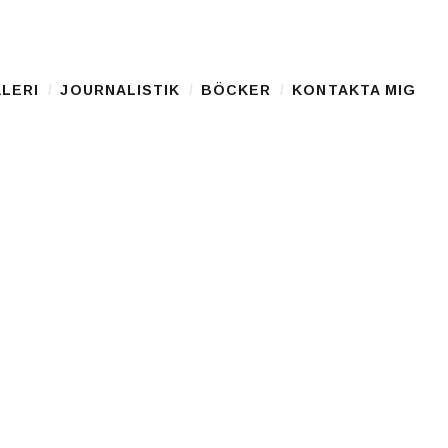
LERI
JOURNALISTIK
BÖCKER
KONTAKTA MIG