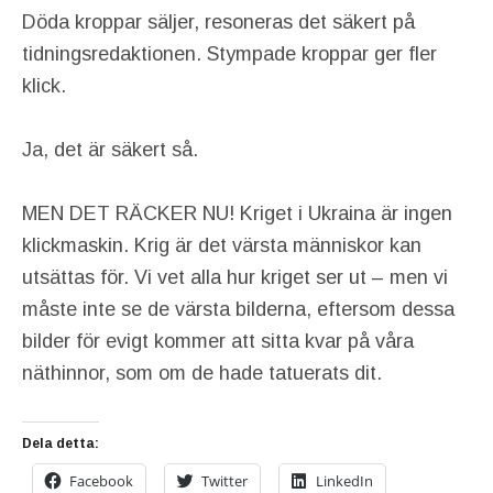
Döda kroppar säljer, resoneras det säkert på
tidningsredaktionen. Stympade kroppar ger fler
klick.
Ja, det är säkert så.
MEN DET RÄCKER NU! Kriget i Ukraina är ingen
klickmaskin. Krig är det värsta människor kan
utsättas för. Vi vet alla hur kriget ser ut – men vi
måste inte se de värsta bilderna, eftersom dessa
bilder för evigt kommer att sitta kvar på våra
näthinnor, som om de hade tatuerats dit.
Dela detta:
Facebook
Twitter
LinkedIn