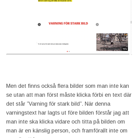
Men det finns också flera bilder som man inte kan
se utan att man först måste klicka förbi en text där
det står ”Varning för stark bild”. När denna
varningstext har lagts ut före bilden förstår jag att
man inte ska klicka vidare och titta på bilden om
man är en känslig person, och framförallt inte om