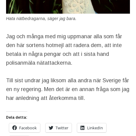
Hata nätbedragarna, säger jag bara.
Jag och många med mig uppmanar alla som får
den här sortens hotmejl att radera dem, att inte
betala in några pengar och att i sista hand
polisanmäla nätattackerna.
Till sist undrar jag liksom alla andra när Sverige får
en ny regering. Men det är en annan fråga som jag
har anledning att återkomma till.
Dela detta:
Facebook
Twitter
LinkedIn