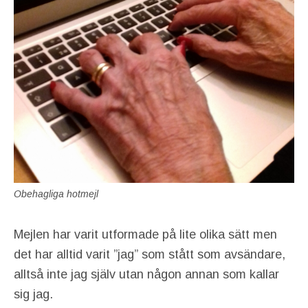
Obehagliga hotmejl
Mejlen har varit utformade på lite olika sätt men
det har alltid varit ”jag” som stått som avsändare,
alltså inte jag själv utan någon annan som kallar
sig jag.