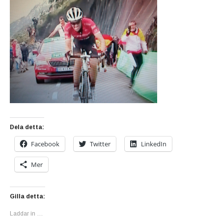
Dela detta:
Facebook
Twitter
LinkedIn
Mer
Gilla detta:
Laddar in …