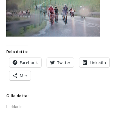
Dela detta:
Facebook
Twitter
LinkedIn
Mer
Gilla detta:
Laddar in …