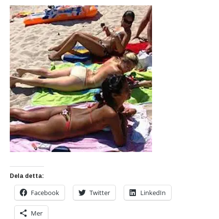
Dela detta:
Facebook
Twitter
LinkedIn
Mer